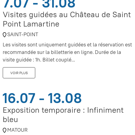
7.07 - 31.08
Visites guidées au Château de Saint
Point Lamartine
SAINT-POINT
Les visites sont uniquement guidées et la réservation est
recommandée sur la billetterie en ligne. Durée de la
visite guidée : 1h. Billet couplé...
VOIR PLUS
16.07 - 13.08
Exposition temporaire : Infiniment
bleu
MATOUR