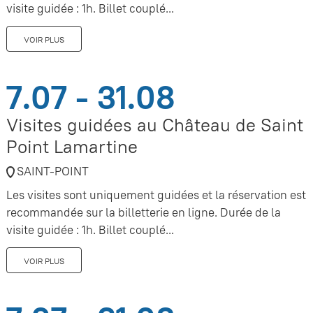
visite guidée : 1h. Billet couplé...
VOIR PLUS
7.07 - 31.08
Visites guidées au Château de Saint
Point Lamartine
SAINT-POINT
Les visites sont uniquement guidées et la réservation est
recommandée sur la billetterie en ligne. Durée de la
visite guidée : 1h. Billet couplé...
VOIR PLUS