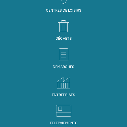
CENTRES DE LOISIRS
DÉCHETS
DÉMARCHES
ENTREPRISES
TÉLÉPAIEMENTS