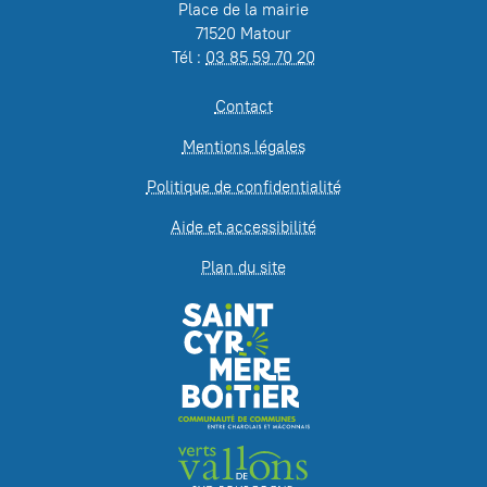
Place de la mairie
71520 Matour
Tél :
03 85 59 70 20
Contact
Mentions légales
Politique de confidentialité
Aide et accessibilité
Plan du site