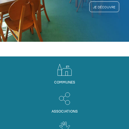
JE DÉCOUVRE
COMMUNES
ASSOCIATIONS