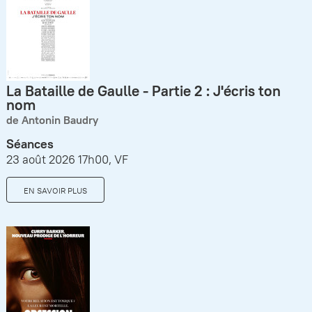
La Bataille de Gaulle - Partie 2 : J'écris ton
nom
de Antonin Baudry
Séances
23 août 2026 17h00, VF
EN SAVOIR PLUS