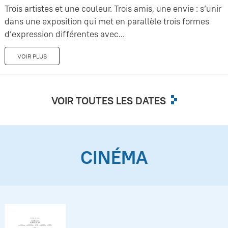
Trois artistes et une couleur. Trois amis, une envie : s’unir
dans une exposition qui met en parallèle trois formes
d’expression différentes avec...
VOIR PLUS
VOIR TOUTES LES DATES
CINÉMA