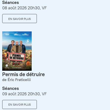
Séances
08 août 2026 20h30, VF
EN SAVOIR PLUS
Permis de détruire
de Éric Fraticelli
Séances
09 août 2026 20h30, VF
EN SAVOIR PLUS