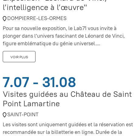
l’intelligence à l’œuvre"
DOMPIERRE-LES-ORMES
Pour sa nouvelle exposition, le Lab71 vous invite à
plonger dans l’univers fascinant de Léonard de Vinci,
figure emblématique du génie universel....
VOIR PLUS
7.07 - 31.08
Visites guidées au Château de Saint
Point Lamartine
SAINT-POINT
Les visites sont uniquement guidées et la réservation est
recommandée sur la billetterie en ligne. Durée de la