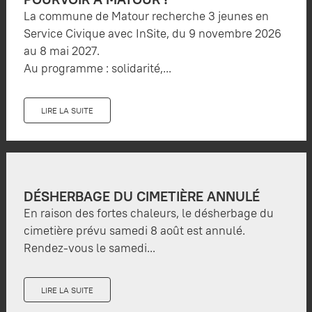
La commune de Matour recherche 3 jeunes en
Service Civique avec InSite, du 9 novembre 2026
au 8 mai 2027.
Au programme : solidarité,...
LIRE LA SUITE
DÉSHERBAGE DU CIMETIÈRE ANNULÉ
En raison des fortes chaleurs, le désherbage du
cimetière prévu samedi 8 août est annulé.
Rendez-vous le samedi...
LIRE LA SUITE