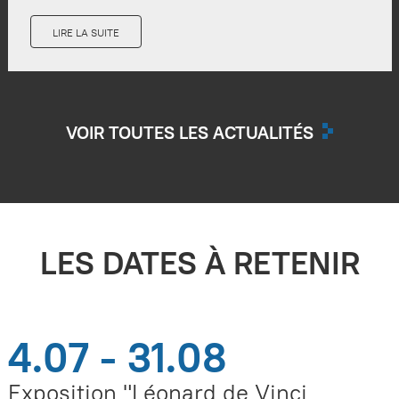
LIRE LA SUITE
VOIR TOUTES LES ACTUALITÉS
LES DATES À RETENIR
4.07 - 31.08
Exposition "Léonard de Vinci,