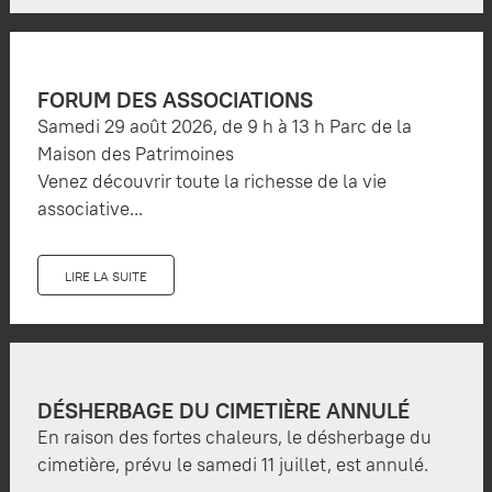
FORUM DES ASSOCIATIONS
Samedi 29 août 2026, de 9 h à 13 h Parc de la
Maison des Patrimoines
Venez découvrir toute la richesse de la vie
associative...
LIRE LA SUITE
DÉSHERBAGE DU CIMETIÈRE ANNULÉ
En raison des fortes chaleurs, le désherbage du
cimetière, prévu le samedi 11 juillet, est annulé.