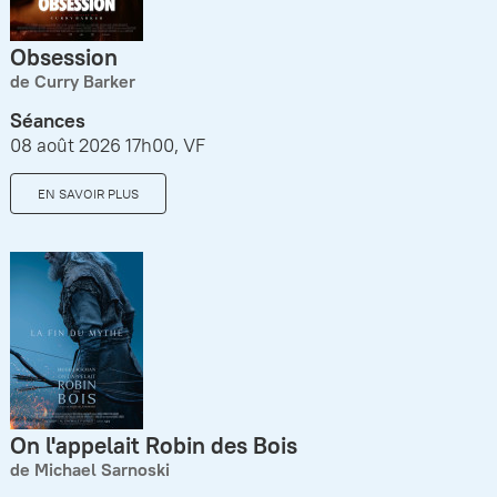
Obsession
de Curry Barker
Séances
08 août 2026 17h00, VF
EN SAVOIR PLUS
On l'appelait Robin des Bois
de Michael Sarnoski