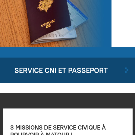
SERVICE CNI ET PASSEPORT
3 MISSIONS DE SERVICE CIVIQUE À
POURVOIR À MATOUR !