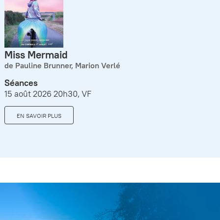
Miss Mermaid
de Pauline Brunner, Marion Verlé
Séances
15 août 2026 20h30, VF
EN SAVOIR PLUS