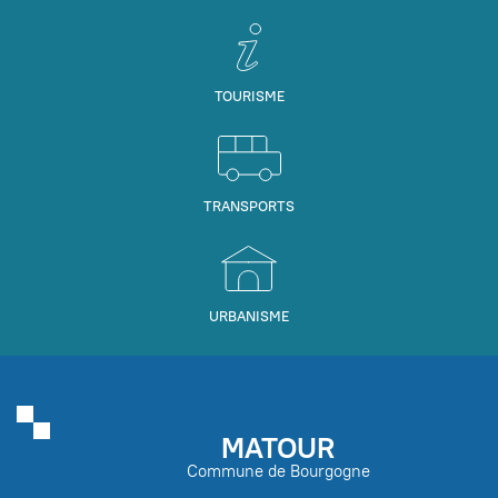
TOURISME
TRANSPORTS
URBANISME
MATOUR
Commune de Bourgogne