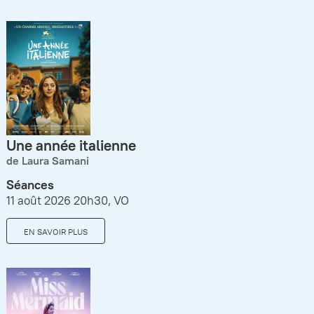
Une année italienne
de Laura Samani
Séances
11 août 2026 20h30, VO
EN SAVOIR PLUS