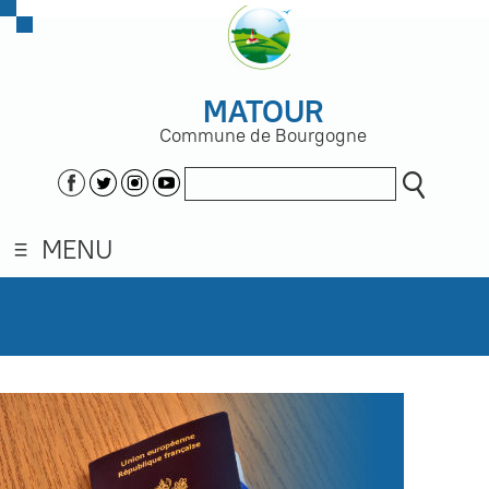
MATOUR
Commune de Bourgogne
MENU