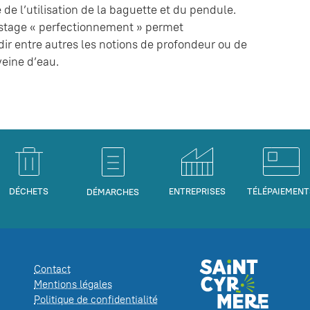
 de l’utilisation de la baguette et du pendule.
 stage « perfectionnement » permet
ir entre autres les notions de profondeur ou de
veine d’eau.
DÉCHETS
ENTREPRISES
TÉLÉPAIEMENT
DÉMARCHES
Contact
Mentions légales
Politique de confidentialité