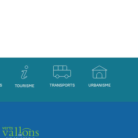
S
TRANSPORTS
URBANISME
TOURISME